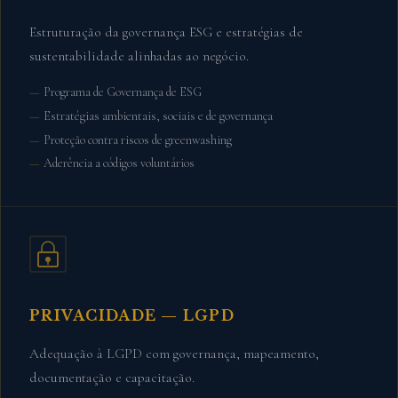
Estruturação da governança ESG e estratégias de
sustentabilidade alinhadas ao negócio.
Programa de Governança de ESG
Estratégias ambientais, sociais e de governança
Proteção contra riscos de greenwashing
Aderência a códigos voluntários
PRIVACIDADE — LGPD
Adequação à LGPD com governança, mapeamento,
documentação e capacitação.