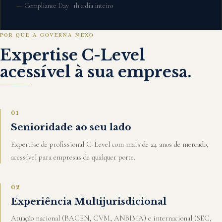
Compliance Day · 1h a dia inteiro
POR QUE A GOVERNA NEXO
Expertise C-Level
acessível à sua empresa.
01
Senioridade ao seu lado
Expertise de profissional C-Level com mais de 24 anos de mercado,
acessível para empresas de qualquer porte.
02
Experiência Multijurisdicional
Atuação nacional (BACEN, CVM, ANBIMA) e internacional (SEC,