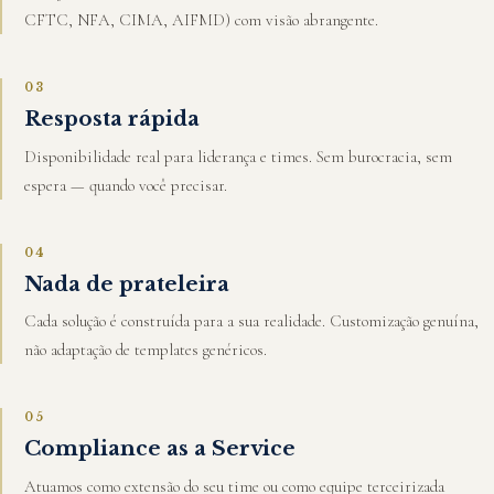
CFTC, NFA, CIMA, AIFMD) com visão abrangente.
03
Resposta rápida
Disponibilidade real para liderança e times. Sem burocracia, sem
espera — quando você precisar.
04
Nada de prateleira
Cada solução é construída para a sua realidade. Customização genuína,
não adaptação de templates genéricos.
05
Compliance as a Service
Atuamos como extensão do seu time ou como equipe terceirizada