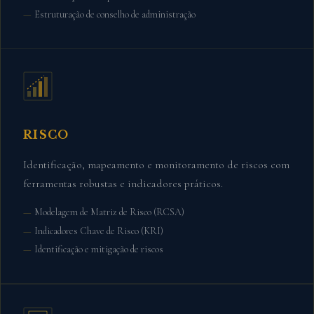
Estruturação de conselho de administração
RISCO
Identificação, mapeamento e monitoramento de riscos com
ferramentas robustas e indicadores práticos.
Modelagem de Matriz de Risco (RCSA)
Indicadores Chave de Risco (KRI)
Identificação e mitigação de riscos