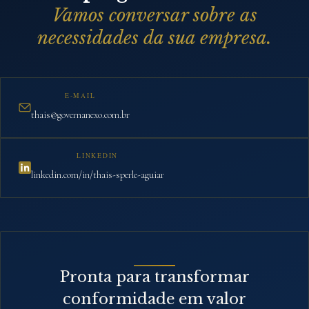
Vamos conversar sobre as
necessidades da sua empresa.
E-MAIL
thais@governanexo.com.br
LINKEDIN
linkedin.com/in/thais-sperle-aguiar
Pronta para transformar
conformidade em valor