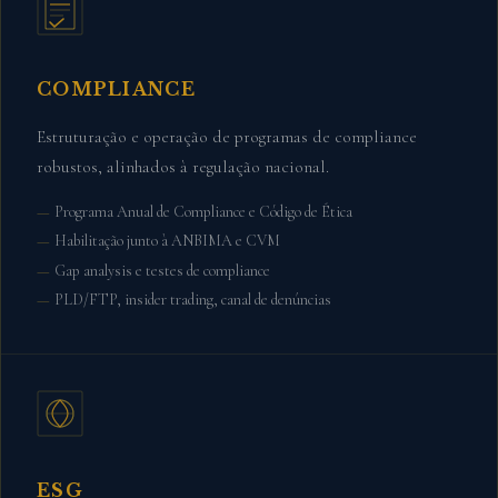
COMPLIANCE
Estruturação e operação de programas de compliance
robustos, alinhados à regulação nacional.
Programa Anual de Compliance e Código de Ética
Habilitação junto à ANBIMA e CVM
Gap analysis e testes de compliance
PLD/FTP, insider trading, canal de denúncias
ESG