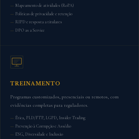
Mapeamento de atividades (RoPA)
Políticas de privacidade e retenção
RIPD e resposta a titulares
DPO as a Service
TREINAMENTO
Programas customizados, presenciais ou remotos, com
evidências completas para reguladores.
Ética, PLD/FTP, LGPD, Insider Trading
Prevenção à Corrupção e Assédio
ESG, Diversidade e Inclusão